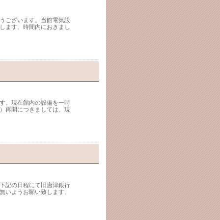
うございます。当館電気設
します。時間内におきまし
す。現在館内の設備を一時
）再開につきましては、現
下記の日程にて旧唐津銀行
無いようお願い致します。